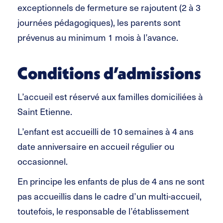
exceptionnels de fermeture se rajoutent (2 à 3
journées pédagogiques), les parents sont
prévenus au minimum 1 mois à l’avance.
Conditions d’admissions
L’accueil est réservé aux familles domiciliées à
Saint Etienne.
L’enfant est accueilli de 10 semaines à 4 ans
date anniversaire en accueil régulier ou
occasionnel.
En principe les enfants de plus de 4 ans ne sont
pas accueillis dans le cadre d’un multi-accueil,
toutefois, le responsable de l’établissement