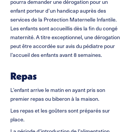
pourra demander une dérogation pour un
enfant porteur d’un handicap auprès des
services de la Protection Maternelle Infantile.
Les enfants sont accueillis dès la fin du congé
maternité. A titre exceptionnel, une dérogation
peut être accordée sur avis du pédiatre pour
l’accueil des enfants avant 8 semaines.
Repas
L’enfant arrive le matin en ayant pris son
premier repas ou biberon à la maison.
Les repas et les goûters sont préparés sur
place.
La période d’introduction de l’alimentation