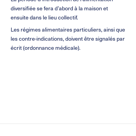
diversifiée se fera d’abord à la maison et
ensuite dans le lieu collectif.
Les régimes alimentaires particuliers, ainsi que
les contre-indications, doivent être signalés par
écrit (ordonnance médicale).