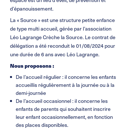
d’épanouissement.
La « Source » est une structure petite enfance
de type multi accueil, gérée par l’association
Léo Lagrange Crèche la Source. Le contrat de
délégation a été reconduit le 01/08/2024 pour
une durée de 6 ans avec Léo Lagrange.
Nous proposons :
De l’accueil régulier : il concerne les enfants
accueillis régulièrement à la journée ou à la
demi-journée
De l’accueil occasionnel : il concerne les
enfants de parents qui souhaitent inscrire
leur enfant occasionnellement, en fonction
des places disponibles.