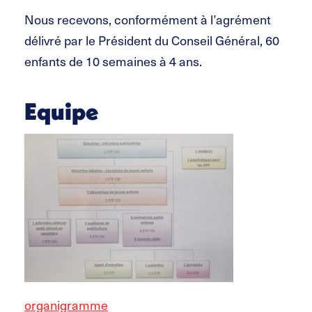
Nous recevons, conformément à l’agrément
délivré par le Président du Conseil Général, 60
enfants de 10 semaines à 4 ans.
Equipe
organigramme