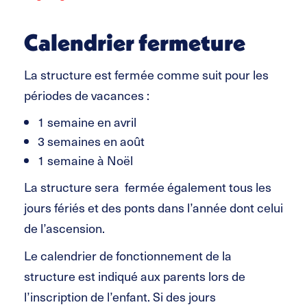
Calendrier fermeture
La structure est fermée comme suit pour les
périodes de vacances :
1 semaine en avril
3 semaines en août
1 semaine à Noël
La structure sera fermée également tous les
jours fériés et des ponts dans l’année dont celui
de l’ascension.
Le calendrier de fonctionnement de la
structure est indiqué aux parents lors de
l’inscription de l’enfant. Si des jours