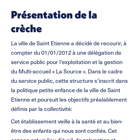
Présentation de la
crèche
La ville de Saint Etienne a décidé de recourir, à
compter du 01/01/2012 à une délégation de
service public pour l’exploitation et la gestion
du Multi-accueil « La Source ». Dans le cadre
du service public, cette structure s’inscrit dans
la politique petite enfance de la ville de Saint
Etienne et poursuit les objectifs préalablement
définis par la collectivité:
Cet établissement veille à la santé et au bien-
être des enfants qui nous sont confiés. Cet
espace est un lieu d’éveil, de prévention et